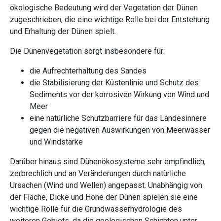
ökologische Bedeutung wird der Vegetation der Dünen
zugeschrieben, die eine wichtige Rolle bei der Entstehung
und Erhaltung der Dünen spielt.
Die Dünenvegetation sorgt insbesondere für:
die Aufrechterhaltung des Sandes
die Stabilisierung der Küstenlinie und Schutz des
Sediments vor der korrosiven Wirkung von Wind und
Meer
eine natürliche Schutzbarriere für das Landesinnere
gegen die negativen Auswirkungen von Meerwasser
und Windstärke
Darüber hinaus sind Dünenökosysteme sehr empfindlich,
zerbrechlich und an Veränderungen durch natürliche
Ursachen (Wind und Wellen) angepasst. Unabhängig von
der Fläche, Dicke und Höhe der Dünen spielen sie eine
wichtige Rolle für die Grundwasserhydrologie des
weiteren Gebiets, da die geologischen Schichten unter