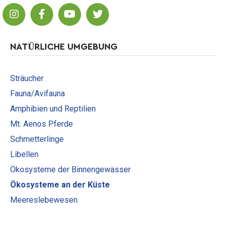
NATÜRLICHE UMGEBUNG
Sträucher
Fauna/Avifauna
Amphibien und Reptilien
Mt. Aenos Pferde
Schmetterlinge
Libellen
Ökosysteme der Binnengewässer
Ökosysteme an der Küste
Meereslebewesen