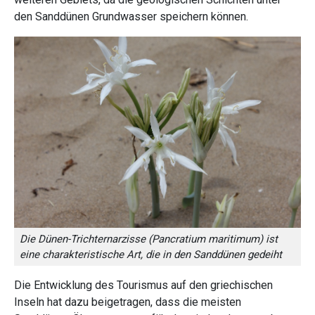
den Sanddünen Grundwasser speichern können.
Die Dünen-Trichternarzisse (Pancratium maritimum) ist
eine charakteristische Art, die in den Sanddünen gedeiht
Die Entwicklung des Tourismus auf den griechischen
Inseln hat dazu beigetragen, dass die meisten