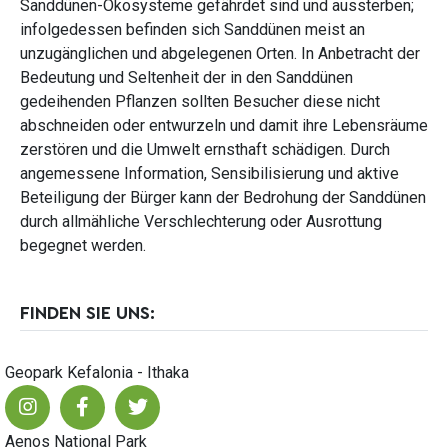
Sanddünen-Ökosysteme gefährdet sind und aussterben;
infolgedessen befinden sich Sanddünen meist an
unzugänglichen und abgelegenen Orten. In Anbetracht der
Bedeutung und Seltenheit der in den Sanddünen
gedeihenden Pflanzen sollten Besucher diese nicht
abschneiden oder entwurzeln und damit ihre Lebensräume
zerstören und die Umwelt ernsthaft schädigen. Durch
angemessene Information, Sensibilisierung und aktive
Beteiligung der Bürger kann der Bedrohung der Sanddünen
durch allmähliche Verschlechterung oder Ausrottung
begegnet werden.
FINDEN SIE UNS:
Geopark Kefalonia - Ithaka
Aenos National Park