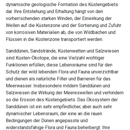
dynamische geologische Formation des Küstengebiets
dar. Ihre Entstehung und Erhaltung hängt von den
vorherrschenden starken Winden, der Einwirkung der
Wellen auf die Küstenzone und der Sortierung und Zufuhr
von korrosiven Materialien ab, die von Wildbächen und
Flüssen in die Küstenzone transportiert werden.
Sanddünen, Sandstrände, Küstenwatten und Salzwiesen
sind Küsten-Ökotope, die eine Vielzahl wichtiger
Funktionen erfüllen; diese Lebensräume sind für den
Schutz der wild lebenden Flora und Fauna unverzichtbar
und dienen als natürliche Filter und Barrieren für das
Meerwasser. Insbesondere mildern Sanddünen und
Salzwiesen die Wirkung der Meereswellen und verhindern
so die Erosion des Küstengebiets. Das Ökosystem der
Sanddünen ist ein sehr empfindlicher, aber auch sehr
dynamischer Lebensraum, der eine an die rauen
Bedingungen der Dünen angepasste und
widerstandsfähige Flora und Fauna beherbergt. Ihre