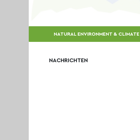
NATURAL ENVIRONMENT & CLIMAT
NACHRICHTEN