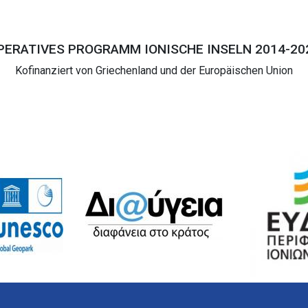
PERATIVES PROGRAMM IONISCHE INSELN 2014-20
Kofinanziert von Griechenland und der Europäischen Union