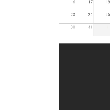
16
17
18
23
24
25
30
31
1