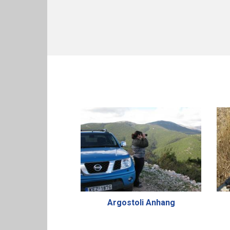
Argostoli Anhang