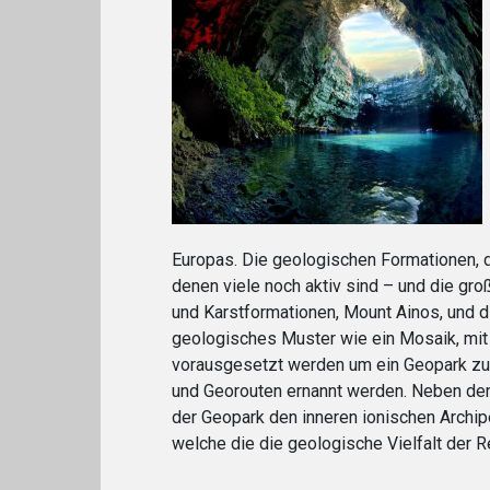
Europas. Die geologischen Formationen, 
denen viele noch aktiv sind – und die gr
und Karstformationen, Mount Ainos, und 
geologisches Muster wie ein Mosaik, mit 
vorausgesetzt werden um ein Geopark zu
und Georouten ernannt werden. Neben den 
der Geopark den inneren ionischen Archipe
welche die die geologische Vielfalt der 