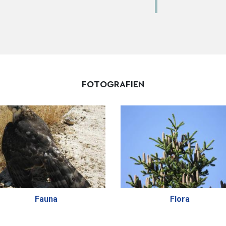
FOTOGRAFIEN
Fauna
Flora