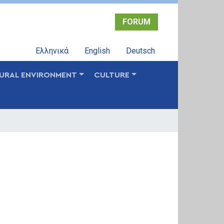
FORUM
Ελληνικά
English
Deutsch
URAL ENVIRONMENT
CULTURE