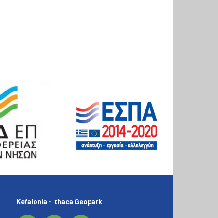
Kefalonia - Ithaca Geopark