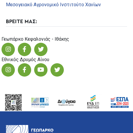
Μεσογειακό Αγρονομικό Ινστιτούτο Χανίων
ΒΡΕΙΤΕ ΜΑΣ:
Γεωπάρκο Κεφαλονιάς - Ιθάκης
Εθνικός Δρυμός Αίνου