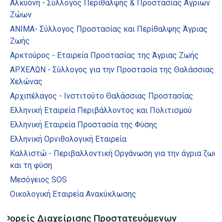
Αλκυόνη - Σύλλογος Περίθαλψης & Προστασίας Άγριων
Ζώων
ΑΝΙΜΑ- Σύλλογος Προστασίας και Περίθαλψης Άγριας
Ζωής
Αρκτούρος - Εταιρεία Προστασίας της Άγριας Ζωής
ΑΡΧΕΛΩΝ - Σύλλογος για την Προστασία της Θαλάσσιας
Χελώνας
Αρχιπέλαγος - Ινστιτούτο Θαλάσσιας Προστασίας
Ελληνική Εταιρεία Περιβάλλοντος και Πολιτισμού
Ελληνική Εταιρεία Προστασία της Φύσης
Ελληνική Ορνιθολογική Εταιρεία
Καλλιστώ - Περιβαλλοντική Οργάνωση για την άγρια ζωή
και τη φύση
Μεσόγειος SOS
Οικολογική Εταιρεία Ανακύκλωσης
Φορείς Διαχείρισης Προστατευόμενων