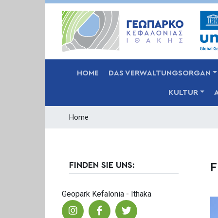
MAIN NAVIGATION
HOME
DAS VERWALTUNGSORGAN
KULTUR
Home
FINDEN SIE UNS:
F
Geopark Kefalonia - Ithaka