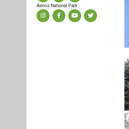
Aenos National Park