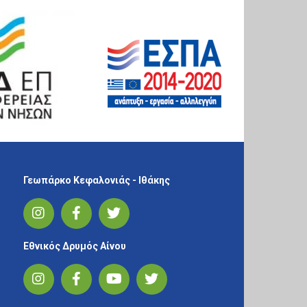
Γεωπάρκο Κεφαλονιάς - Ιθάκης
Εθνικός Δρυμός Αίνου