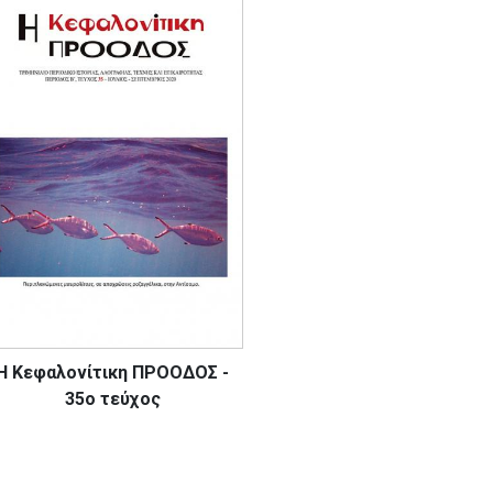
Η Κεφαλονίτικη ΠΡΟΟΔΟΣ -
35ο τεύχος