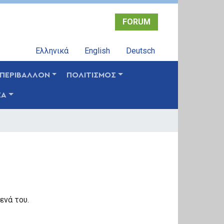
FORUM
Ελληνικά
English
Deutsch
ΠΕΡΙΒΑΛΛΟΝ
ΠΟΛΙΤΙΣΜΟΣ
ΣΑ
ενά του.