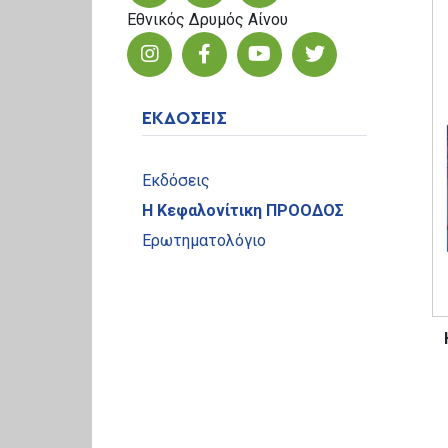
Εθνικός Δρυμός Αίνου
ΕΚΔΟΣΕΙΣ
Εκδόσεις
Η Κεφαλονίτικη ΠΡΟΟΔΟΣ
Ερωτηματολόγιο