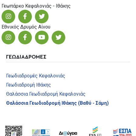
Γεωπάρκο Κεφαλονιάς - Ιθάκης
Εθνικός Δρυμός Αίνου
ΓΕΩΔΙΑΔΡΟΜΕΣ
Γεωδιαδρομές Κεφαλονιάς
Γεωδιαδρομή Ιθάκης
Θαλάσσια Γεωδιαδρομή Κεφαλονιάς
Θαλάσσια Γεωδιαδρομή Ιθάκης (Βαθύ - Σάμη)