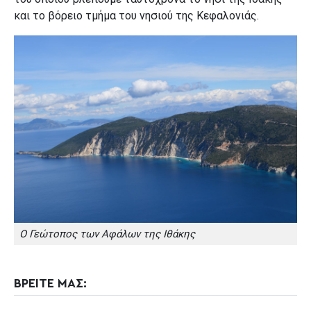
και το βόρειο τμήμα του νησιού της Κεφαλονιάς.
Ο Γεώτοπος των Αφάλων της Ιθάκης
ΒΡΕΙΤΕ ΜΑΣ: