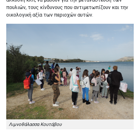
πουλιών, τους κίνδυνους που αντιμετωπίζουν και την
οικολογική αξία των περιοχών αυτών.
Λιμνοθάλασσα Κουτάβου