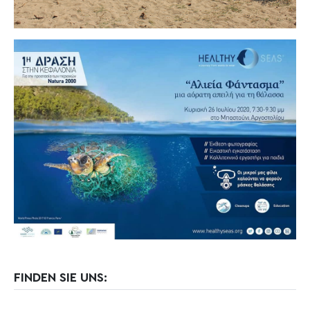
FINDEN SIE UNS: