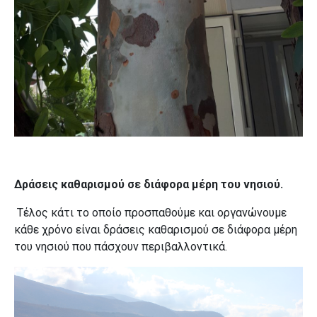
Δράσεις καθαρισμού σε διάφορα μέρη του νησιού.
Τέλος κάτι το οποίο προσπαθούμε και οργανώνουμε
κάθε χρόνο είναι δράσεις καθαρισμού σε διάφορα μέρη
του νησιού που πάσχουν περιβαλλοντικά.