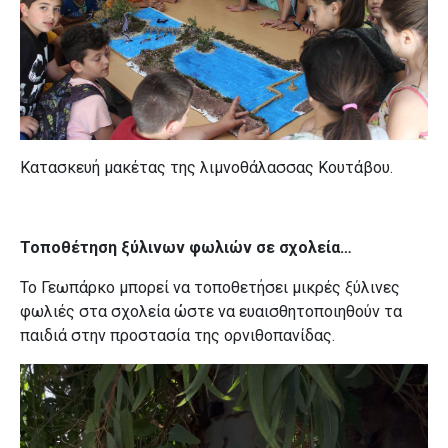
Κατασκευή μακέτας της λιμνοθάλασσας Κουτάβου.
Τοποθέτηση ξύλινων φωλιών σε σχολεία…
Το Γεωπάρκο μπορεί να τοποθετήσει μικρές ξύλινες
φωλιές στα σχολεία ώστε να ευαισθητοποιηθούν τα
παιδιά στην προστασία της ορνιθοπανίδας.