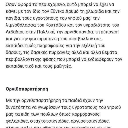
Όσον αφορά το περιεχόμενο, αυτό μπορεί να έχει να
κάνει με τον ίδιο τον Εθνικό Δρυμό τη χλωρίδα και την
πανίδα, τους υγροτόπους του νησιού μας,
την
λιμνοθάλασσα του Κουτάβου και τον υγροβιότοπο του
Λιβαδίου στην Παλλική, την ορνιθοπανίδα, τη ρύπανση
και για την φωτορυπανση του περιβάλλοντος,
εκπαιδευτικές πληροφορίες για την εξέλιξή του
δάσους, τις δασικές πυρκαγιές αλλά και άλλα θέματα
περιβαλλοντικής φύσης που μπορεί να ενδιαφέρουν τον
εκπαιδευτικό και τους μαθητές.
Ορνιθοπαρατήρηση
Με την ορνιθοπαρατήρηση
τα παιδιά έχουν την
δυνατότητα να γνωρίσουν τους υγροτόπους του νησιού
μας τα είδη των πουλιών όπως κορμοράνους,
φαλαρίδες, σταχτοτσικνιάδες, αργυροτσικνιάδες,
αλκυόνη κλπ, να μάθουν για την μετανάστευση των