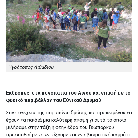
Υγρότοπος Λιβαδίου
Εκδρομές
στα μονοπάτια του Αίνου και επαφή με το
φυσικό περιβάλλον του Εθνικού Δρυμού
Σαν συνέχεια της παραπάνω δράσης και προκειμένου να
έχουν τα παιδιά μια καλύτερη άποψη γι αυτό το οποίο
μιλήσαμε στην τάξη ή στην έδρα του Γεωπάρκου
προσπαθούμε να εντάξουμε και ένα βιωματικό κομμάτι