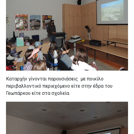
Καταρχήν γίνονται παρουσιάσεις
με ποικίλο
περιβαλλοντικό περιεχόμενο είτε στην έδρα του
Γεωπάρκου είτε στα σχολεία.