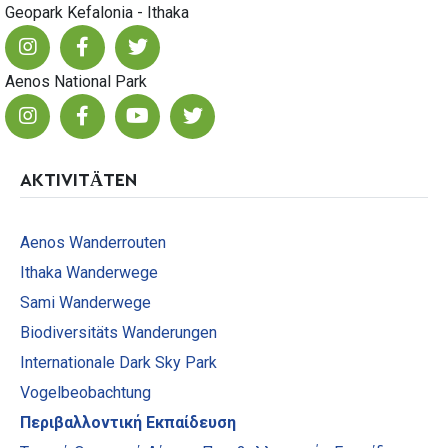
Geopark Kefalonia - Ithaka
Aenos National Park
AKTIVITÄTEN
Aenos Wanderrouten
Ithaka Wanderwege
Sami Wanderwege
Biodiversitäts Wanderungen
Internationale Dark Sky Park
Vogelbeobachtung
Περιβαλλοντική Εκπαίδευση