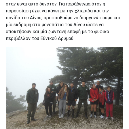
όταν είναι αυτό δυνατόν. Για παράδειγμα όταν η
παρουσίαση έχει να κάνει με την χλωρίδα και την
πανίδα του Αίνου, προσπαθούμε να διοργανώσουμε και
μία εκδρομή στα μονοπάτια του Αίνου ώστε να
αποκτήσουν και μία ζωντανή επαφή με το φυσικό
περιβάλλον του Εθνικού Δρυμού.