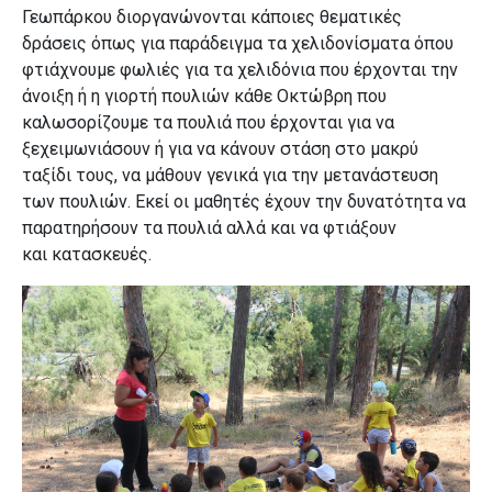
Γεωπάρκου διοργανώνονται κάποιες θεματικές
δράσεις όπως για παράδειγμα τα χελιδονίσματα όπου
φτιάχνουμε φωλιές για τα χελιδόνια που έρχονται την
άνοιξη ή η γιορτή πουλιών κάθε Οκτώβρη που
καλωσορίζουμε τα πουλιά που έρχονται για να
ξεχειμωνιάσουν ή για να κάνουν στάση στο μακρύ
ταξίδι τους, να μάθουν γενικά για την μετανάστευση
των πουλιών. Εκεί οι μαθητές έχουν την δυνατότητα να
παρατηρήσουν τα πουλιά αλλά και να φτιάξουν
και
κατασκευές.