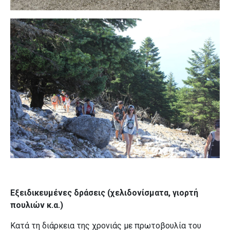
Εξειδικευμένες δράσεις (χελιδονίσματα, γιορτή
πουλιών κ.α.)
Κατά τη διάρκεια της χρονιάς με πρωτοβουλία του