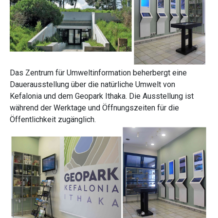
Das Zentrum für Umweltinformation beherbergt eine
Dauerausstellung über die natürliche Umwelt von
Kefalonia und dem Geopark Ithaka. Die Ausstellung ist
während der Werktage und Öffnungszeiten für die
Öffentlichkeit zugänglich.