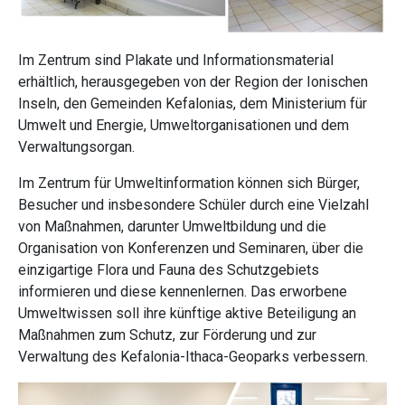
Im Zentrum sind Plakate und Informationsmaterial
erhältlich, herausgegeben von der Region der Ionischen
Inseln, den Gemeinden Kefalonias, dem Ministerium für
Umwelt und Energie, Umweltorganisationen und dem
Verwaltungsorgan.
Im Zentrum für Umweltinformation können sich Bürger,
Besucher und insbesondere Schüler durch eine Vielzahl
von Maßnahmen, darunter Umweltbildung und die
Organisation von Konferenzen und Seminaren, über die
einzigartige Flora und Fauna des Schutzgebiets
informieren und diese kennenlernen. Das erworbene
Umweltwissen soll ihre künftige aktive Beteiligung an
Maßnahmen zum Schutz, zur Förderung und zur
Verwaltung des Kefalonia-Ithaca-Geoparks verbessern.