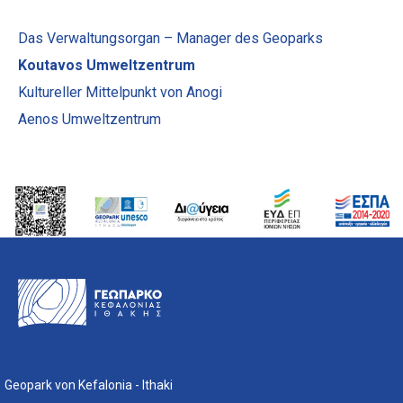
Das Verwaltungsorgan – Manager des Geoparks
Koutavos Umweltzentrum
Kultureller Mittelpunkt von Anogi
Aenos Umweltzentrum
Geopark von Kefalonia - Ithaki