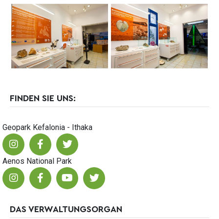
FINDEN SIE UNS:
Geopark Kefalonia - Ithaka
Aenos National Park
DAS VERWALTUNGSORGAN