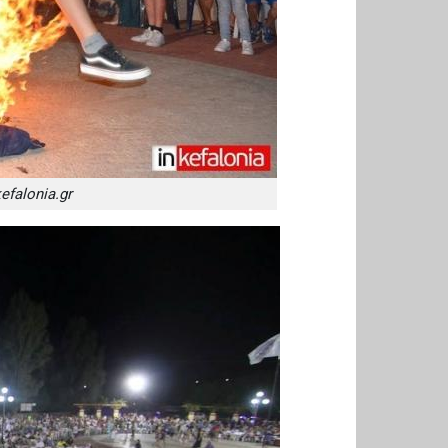
falonia.gr