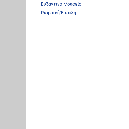
Βυζαντινό Μουσείο
Ρωμαϊκή Έπαυλη