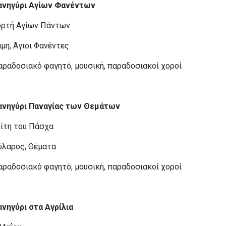
ανηγύρι Αγίων Φανέντων
ορτή Αγίων Πάντων
μη, Άγιοι Φανέντες
ραδοσιακό φαγητό, μουσική, παραδοσιακοί χοροί
ανηγύρι Παναγίας των Θεμάτων
ρίτη του Πάσχα
ύλαρος, Θέματα
ραδοσιακό φαγητό, μουσική, παραδοσιακοί χοροί
ανηγύρι στα Αγρίλια