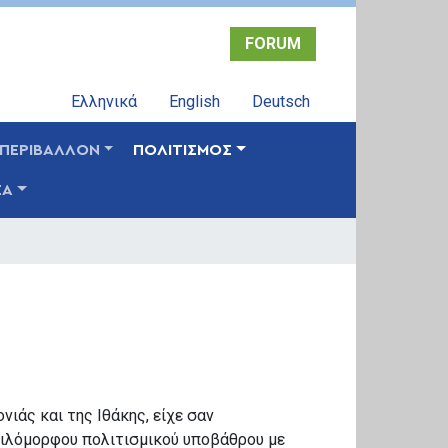
FORUM
Ελληνικά
English
Deutsch
ΠΕΡΙΒΑΛΛΟΝ
ΠΟΛΙΤΙΣΜΟΣ
ΣΑ
ιάς και της Ιθάκης, είχε σαν
κιλόμορφου πολιτισμικού υποβάθρου με