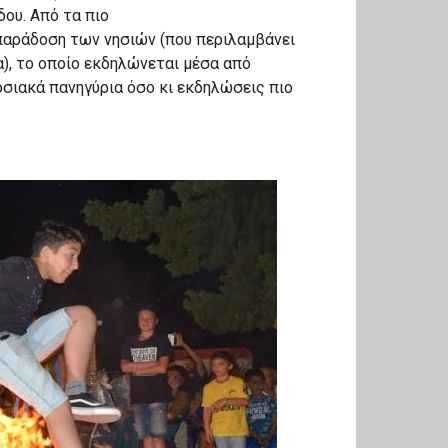
ου. Από τα πιο
παράδοση των νησιών (που περιλαμβάνει
), το οποίο εκδηλώνεται μέσα από
σιακά πανηγύρια όσο κι εκδηλώσεις πιο