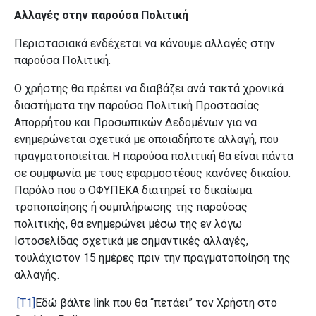
Αλλαγές στην παρούσα Πολιτική
Περιστασιακά ενδέχεται να κάνουμε αλλαγές στην
παρούσα Πολιτική.
Ο χρήστης θα πρέπει να διαβάζει ανά τακτά χρονικά
διαστήματα την παρούσα Πολιτική Προστασίας
Απορρήτου και Προσωπικών Δεδομένων για να
ενημερώνεται σχετικά με οποιαδήποτε αλλαγή, που
πραγματοποιείται. Η παρούσα πολιτική θα είναι πάντα
σε συμφωνία με τους εφαρμοστέους κανόνες δικαίου.
Παρόλο που ο ΟΦΥΠΕΚΑ
διατηρεί το δικαίωμα
τροποποίησης ή συμπλήρωσης της παρούσας
πολιτικής, θα ενημερώνει μέσω της εν λόγω
Ιστοσελίδας σχετικά με σημαντικές αλλαγές,
τουλάχιστον 15 ημέρες πριν την πραγματοποίηση της
αλλαγής.
[T1]
Εδώ βάλτε link που θα “πετάει” τον Χρήστη στο