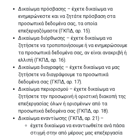
Δικαίωμα πρόσβασης – έχετε δικαίωμα να
ενημερώνεστε και να ζητάτε πρόσβαση στα
προσωπικά δεδομένα σας, τα οποία
επεξεργαζόμαστε (ΓΚΠΔ, αρ. 15).
Δικαίωμα διόρθωσης – έχετε δικαίωμα να
ζητήσετε να τροποποιήσουμε ή να ενημερώσουμε
τα προσωπικά δεδομένα σας, αν είναι ανακριβή ή
ελλιπή (ΓΚΠΔ, αρ. 16).
Δικαίωμα διαγραφής – έχετε δικαίωμα να μας
ζητήσετε να διαγράψουμε τα προσωπικά
δεδομένα σας (ΓΚΠΔ, αρ. 17).
Δικαίωμα περιορισμού – έχετε δικαίωμα να
ζητήσετε την προσωρινή ή οριστική διακοπή της
επεξεργασίας όλων ή ορισμένων από τα
προσωπικά δεδομένα σας (ΓΚΠΔ, αρ. 18).
Δικαίωμα εναντίωσης (ΓΚΠΔ, αρ. 21) –
έχετε δικαίωμα να εναντιωθείτε ανά πάσα
στιγμή στην από μέρους μας επεξεργασία