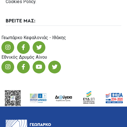
Cookies Pοlicy.
ΒΡΕΙΤΕ ΜΑΣ:
Γεωπάρκο Κεφαλονιάς - Ιθάκης
Εθνικός Δρυμός Αίνου