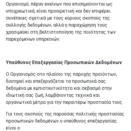
Οργανισμό, πέραν εκείνων που επισημαίνονται ως
υποχρεωτικά, είναι προαιρετική και δεν επιφέρει
συνέπειες σχετικά με τους κύριους σκοπούς της
συλλογής δεδομένων, αλλά η παραχώρηση τους
χρησιμεύει στη βελτιστοποίηση της ποιότητας των
παρεχόμενων υπηρεσιών.
Υπεύθυνος Επεξεργασίας Προσωπικών Δεδομένων
Ο Οργανισμός στο πλαίσιο της παροχής προϊόντων,
διατηρεί και επεξεργάζεται τα προσωπικά σας
δεδομένα με εμπιστευτικότητα και σεβασμό στην
ιδιωτική σας ζωή, λαμβάνοντας τεχνικά και
οργανωτικά μέτρα για την περαιτέρω προστασία τους.
Για τους σκοπούς της παρούσας πολιτικής προστασίας
προσωπικών δεδομένων ο υπεύθυνος επεξεργασίας
είναι ο: