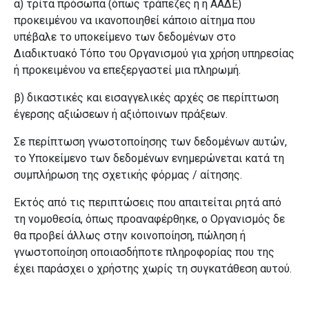
α)
τρίτα πρόσωπα (όπως τράπεζες ή η ΑΑΔΕ)
προκειμένου να ικανοποιηθεί κάποιο αίτημα που
υπέβαλε το υποκείμενο των δεδομένων στο
Διαδικτυακό Τόπο του Οργανισμού για χρήση υπηρεσίας
ή προκειμένου να επεξεργαστεί μια πληρωμή.
β) δικαστικές και εισαγγελικές αρχές σε περίπτωση
έγερσης αξιώσεων ή αξιόποινων πράξεων.
Σε περίπτωση γνωστοποίησης των δεδομένων αυτών,
το Υποκείμενο των δεδομένων ενημερώνεται κατά τη
συμπλήρωση της σχετικής φόρμας / αίτησης.
Εκτός από τις περιπτώσεις που απαιτείται ρητά από
τη νομοθεσία, όπως προαναφέρθηκε, ο Οργανισμός δε
θα προβεί άλλως στην κοινοποίηση, πώληση ή
γνωστοποίηση οποιασδήποτε πληροφορίας που της
έχει παράσχει ο χρήστης χωρίς τη συγκατάθεση αυτού.