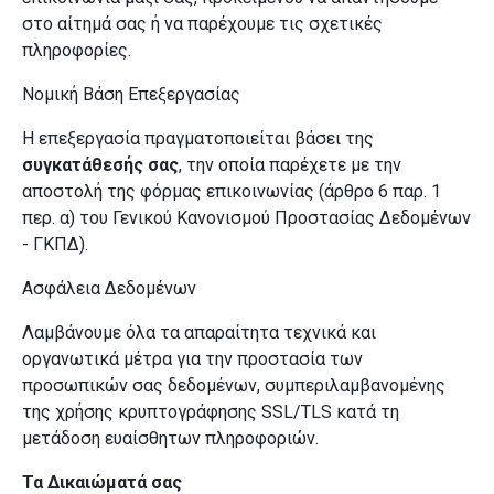
στο αίτημά σας ή να παρέχουμε τις σχετικές
πληροφορίες.
Νομική Βάση Επεξεργασίας
Η επεξεργασία πραγματοποιείται βάσει της
συγκατάθεσής σας
, την οποία παρέχετε με την
αποστολή της φόρμας επικοινωνίας (άρθρο 6 παρ. 1
περ. α) του Γενικού Κανονισμού Προστασίας Δεδομένων
- ΓΚΠΔ).
Ασφάλεια Δεδομένων
Λαμβάνουμε όλα τα απαραίτητα τεχνικά και
οργανωτικά μέτρα για την προστασία των
προσωπικών σας δεδομένων, συμπεριλαμβανομένης
της χρήσης κρυπτογράφησης SSL/TLS κατά τη
μετάδοση ευαίσθητων πληροφοριών.
Τα Δικαιώματά σας