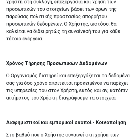
χρήστη στη συλλογή, επεξεργασία και χρήση των
προσωπικών του στοιχείων βάσει των όρων της
παρούσας πολιτικής προστασίας απορρήτου
προσωπικών δεδομένων. Ο Χρήστης, ωστόσο, θα
καλείται να δίδει ρητώς τη συναίνεσή του για κάθε
τέτοια ενέργεια.
Χρόνος Τήρησης Προσωπικών Δεδομένων
Ο Οργανισμός διατηρεί και επεξεργάζεται τα δεδομένα
σας για όσο χρόνο απαιτείται προκειμένου να παρέχει
τις υπηρεσίες του στον Χρήστη, εκτός και αν, κατόπιν
αιτήματος του Χρήστη, διαγράψουμε τα στοιχεία.
Διαφημιστικοί και εμπορικοί σκοποί - Κοινοποίηση
Στο βαθμό που ο Χρήστης συναινεί στη χρήση των