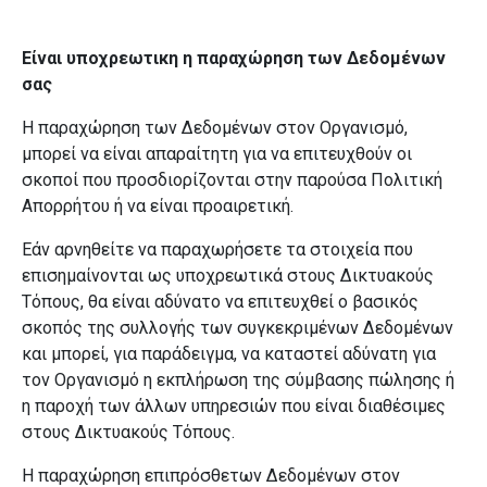
Είναι υποχρεωτικη η παραχώρηση των Δεδομένων
σας
Η παραχώρηση των Δεδομένων στον Οργανισμό,
μπορεί να είναι απαραίτητη για να επιτευχθούν οι
σκοποί που προσδιορίζονται στην παρούσα Πολιτική
Απορρήτου ή να είναι προαιρετική.
Εάν αρνηθείτε να παραχωρήσετε τα στοιχεία που
επισημαίνονται ως υποχρεωτικά στους Δικτυακούς
Τόπους, θα είναι αδύνατο να επιτευχθεί ο βασικός
σκοπός της συλλογής των συγκεκριμένων Δεδομένων
και μπορεί, για παράδειγμα, να καταστεί αδύνατη για
τον Οργανισμό η εκπλήρωση της σύμβασης πώλησης ή
η παροχή των άλλων υπηρεσιών που είναι διαθέσιμες
στους Δικτυακούς Τόπους.
Η παραχώρηση επιπρόσθετων Δεδομένων στον