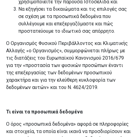
χρησιμοποιείτε την παρούσα Ιστοσελίδα και
Να εξηγήσει τα δικαιώματα και τις επιλογές σας
σε σχέση με τα προσωπικά δεδομένα που
συλλέγουμε και επεξεργαζόμαστε και πώς
προστατεύουμε το ιδιωτικό σας απόρρητο.
Ο Οργανισμός Φυσικού Περιβάλλοντος και Κλιματικής
Αλλαγής «ο Οργανισμός», συμμορφώνεται πλήρως με
τις διατάξεις του Ευρωπαϊκού Κανονισμού 2016/679
για την «προστασία των φυσικών προσώπων έναντι
της επεξεργασίας των δεδομένων προσωπικού
χαρακτήρα και για την ελεύθερη κυκλοφορία των
δεδομένων αυτών» και του Ν. 4624/2019.
Τι είναι τα προσωπικά δεδομένα
Ο όρος «προσωπικά δεδομένα» αφορά σε πληροφορίες
και στοιχεία, τα οποία είναι ικανά να προσδιορίσουν και