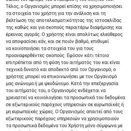
Τέλος, ο Οργανισμός μπορεί επίσης να χρησιμοποιήσει
τα στοιχεία του χρήστη για την ανάλυση και τη
βελτίωση της αποτελεσματικότητας της ιστοσελίδας
της καθώς και για σκοπούς περαιτέρω διαφήμισης και
έρευνας αγοράς. Ο χρήστης είναι απολύτως ελεύθερος
να αποφασίσει εάν, και σε ποιόν βαθμό, επιθυμεί
να κοινοποιήσει τα στοιχεία του για τους
προαναφερθέντες σκοπούς. Εφόσον κάτι τέτοιο
επιτρέπεται από τη φύση του αιτήματός του και είναι
τεχνικά δυνατό και αποδεκτό από τον Οργανισμό, ο
χρήστης μπορεί να επικοινωνήσει με τον Οργανισμό
μας ανώνυμα ή με ψευδώνυμο. Κατά την επεξεργασία
του αιτήματός του, ο Οργανισμός ενδέχεται να
χρειαστεί να κοινολογήσει τα προσωπικά του δεδομένα
σε εξωτερικούς παρόχους υπηρεσιών σε ευρωπαϊκές ή
μη ευρωπαϊκές χώρες. Ο Οργανισμός απαιτεί από τους
εξωτερικούς παρόχους υπηρεσιών να χρησιμοποιούν
τα προσωπικά δεδομένα του Χρήστη μόνο σύμφωνα με