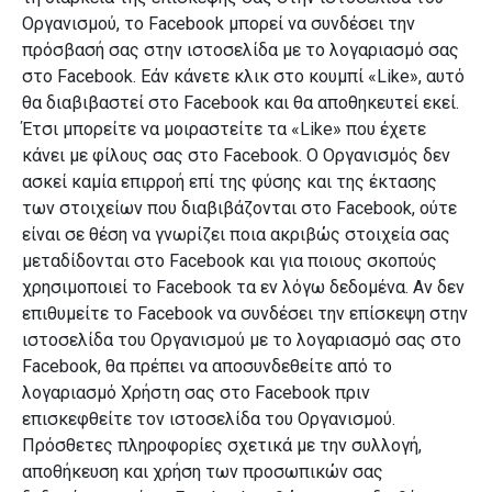
Οργανισμού, το Facebook μπορεί να συνδέσει την
πρόσβασή σας στην ιστοσελίδα με το λογαριασμό σας
στο Facebook. Εάν κάνετε κλικ στο κουμπί «Like», αυτό
θα διαβιβαστεί στο Facebook και θα αποθηκευτεί εκεί.
Έτσι μπορείτε να μοιραστείτε τα «Like» που έχετε
κάνει με φίλους σας στο Facebook. Ο Οργανισμός δεν
ασκεί καμία επιρροή επί της φύσης και της έκτασης
των στοιχείων που διαβιβάζονται στο Facebook, ούτε
είναι σε θέση να γνωρίζει ποια ακριβώς στοιχεία σας
μεταδίδονται στο Facebook και για ποιους σκοπούς
χρησιμοποιεί το Facebook τα εν λόγω δεδομένα. Αν δεν
επιθυμείτε το Facebook να συνδέσει την επίσκεψη στην
ιστοσελίδα του Οργανισμού με το λογαριασμό σας στο
Facebook, θα πρέπει να αποσυνδεθείτε από το
λογαριασμό Χρήστη σας στο Facebook πριν
επισκεφθείτε τον ιστοσελίδα του Οργανισμού.
Πρόσθετες πληροφορίες σχετικά με την συλλογή,
αποθήκευση και χρήση των προσωπικών σας