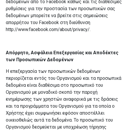
δεδομένων από το Facebook καθώς και τις διαθέσιμες
ρυθμίσεις για την προστασία των προσωπικών σας
δεδομένων μπορείτε να βρείτε στις σημειώσεις
απορρήτου του Facebook στη διεύθυνση
http://www.facebook.com/about/privacy/.
Απόρρητο, Ασφάλεια Επεξεργασίας και Αποδέκτες
των Προσωπικών Δεδομένων
Η επεξεργασία των προσωπικών δεδομένων
περιορίζεται εντός του Οργανισμού και τα προσωπικά
δεδομένα είναι διαθέσιμα στο προσωπικό του
Οργανισμού
με μοναδικό σκοπό την παροχή
ενημέρωσης των χρηστών αναφορικά με τις δράσεις
και τα προγράμματα του Οργανισμού για τα οποία ο
Χρήστης έχει συμφωνήσει εφόσον αποστέλλει
οικειοθελώς αυτά τα δεδομένα. Το προσωπικό του
Οργανισμού
δεσμεύεται με υποχρέωση τήρησης