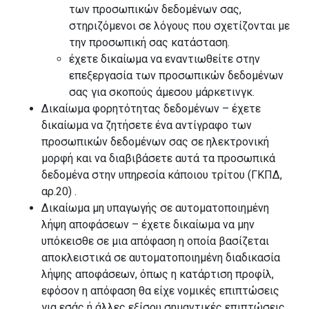
των προσωπικών δεδομένων σας,
στηριζόμενοι σε λόγους που σχετίζονται με
την προσωπική σας κατάσταση.
έχετε δικαίωμα να εναντιωθείτε στην
επεξεργασία των προσωπικών δεδομένων
σας για σκοπούς άμεσου μάρκετινγκ.
Δικαίωμα φορητότητας δεδομένων – έχετε
δικαίωμα να ζητήσετε ένα αντίγραφο των
προσωπικών δεδομένων σας σε ηλεκτρονική
μορφή και να διαβιβάσετε αυτά τα προσωπικά
δεδομένα στην υπηρεσία κάποιου τρίτου (ΓΚΠΔ,
αρ.20) .
Δικαίωμα μη υπαγωγής σε αυτοματοποιημένη
λήψη αποφάσεων – έχετε δικαίωμα να μην
υπόκεισθε σε μια απόφαση η οποία βασίζεται
αποκλειστικά σε αυτοματοποιημένη διαδικασία
λήψης αποφάσεων, όπως η κατάρτιση προφίλ,
εφόσον η απόφαση θα είχε νομικές επιπτώσεις
για εσάς ή άλλες εξίσου σημαντικές επιπτώσεις