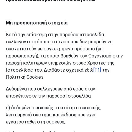
Μη προσωποπαγή στοιχεία
Κατά την επίσκεψη στην παρούσα ιστοσελίδα
συλλέγονται κάποια στοιχεία που δεν μπορούν να
συσχετιστούν με συγκεκριμένο πρόσωπο (μη
προσωποπαγή), τα οποία βοηθούν τον Οργανισμό
στην
παροχή καλύτερων υπηρεσιών στους Χρήστες της
Ιστοσελίδας του. Διαβάστε σχετικά εδώ
[T1]
την
Πολιτική
Cookies
.
Δεδομένα που συλλέγουμε από εσάς όταν
επισκέπτεστε την παρούσα Ιστοσελίδα:
α) δεδομένα συσκευής: ταυτότητα συσκευής,
λειτουργικό σύστημα και έκδοση που έχει
εγκατασταθεί στη συσκευή,