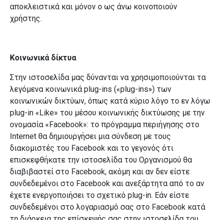
αποκλειστικά και μόνον ο ως άνω κοινοποιούν
χρήστης.
Κοινωνικά δίκτυα
Στην ιστοσελίδα μας δύνανται να χρησιμοποιούνται τα
λεγόμενα κοινωνικά plug-ins («plug-ins») των
κοινωνικών δικτύων, όπως κατά κύριο λόγο το εν λόγω
plug-in «Like» του μέσου κοινωνικής δικτύωσης με την
ονομασία «Facebook»: το πρόγραμμα περιήγησης στο
Internet θα δημιουργήσει μια σύνδεση με τους
διακομιστές του Facebook και το γεγονός ότι
επισκεφθήκατε την ιστοσελίδα του Οργανισμού θα
διαβιβαστεί στο Facebook, ακόμη και αν δεν είστε
συνδεδεμένοι στο Facebook και ανεξάρτητα από το αν
έχετε ενεργοποιήσει το σχετικό plug-in. Εάν είστε
συνδεδεμένοι στο λογαριασμό σας στο Facebook κατά
τη διάρκεια της επίσκεψής σας στην ιστοσελίδα του