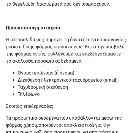
τα θεμελιώδη δικαιώματά σας δεν υπερισχύουν.
Προσωποπαγή στοιχεία
Η ιστοσελίδα μας παρέχει τη δυνατότητα επικοινωνίας
μέσω ειδικής φόρμας επικοινωνίας. Κατά την υποβολή
της φόρμας αυτής, συλλέγουμε και επεξεργαζόμαστε
τα ακόλουθα προσωπικά δεδομένα:
Ονοματεπώνυμο (ή όνομα)
Διεύθυνση ηλεκτρονικού ταχυδρομείου (email)
Ταχυδρομική διεύθυνση
Τηλέφωνο
Σκοπός επεξεργασίας
Τα προσωπικά δεδομένα που υποβάλλονται μέσω της
φόρμας χρησιμοποιούνται αποκλειστικά για την
επικοινωνία μαζί σας, προκειμένου να απαντήσουμε