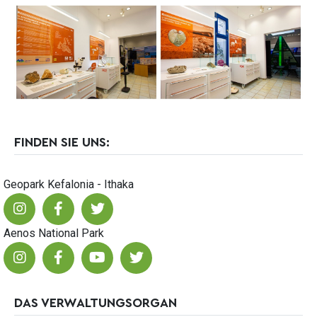
FINDEN SIE UNS:
Geopark Kefalonia - Ithaka
Aenos National Park
DAS VERWALTUNGSORGAN