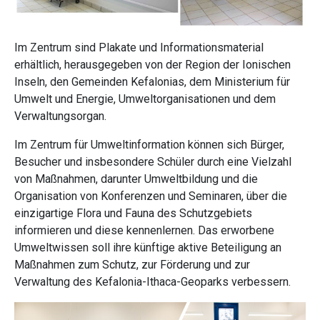
Im Zentrum sind Plakate und Informationsmaterial
erhältlich, herausgegeben von der Region der Ionischen
Inseln, den Gemeinden Kefalonias, dem Ministerium für
Umwelt und Energie, Umweltorganisationen und dem
Verwaltungsorgan.
Im Zentrum für Umweltinformation können sich Bürger,
Besucher und insbesondere Schüler durch eine Vielzahl
von Maßnahmen, darunter Umweltbildung und die
Organisation von Konferenzen und Seminaren, über die
einzigartige Flora und Fauna des Schutzgebiets
informieren und diese kennenlernen. Das erworbene
Umweltwissen soll ihre künftige aktive Beteiligung an
Maßnahmen zum Schutz, zur Förderung und zur
Verwaltung des Kefalonia-Ithaca-Geoparks verbessern.