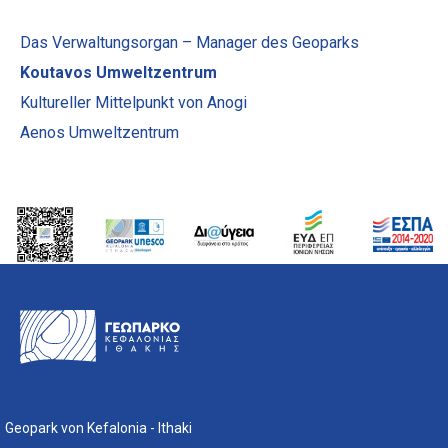
Das Verwaltungsorgan – Manager des Geoparks
Koutavos Umweltzentrum
Kultureller Mittelpunkt von Anogi
Aenos Umweltzentrum
Geopark von Kefalonia - Ithaki