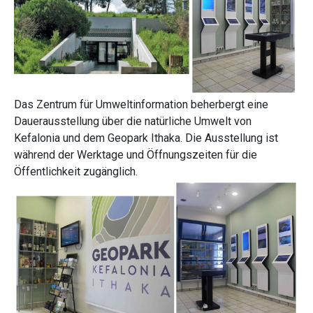
Das Zentrum für Umweltinformation beherbergt eine
Dauerausstellung über die natürliche Umwelt von
Kefalonia und dem Geopark Ithaka. Die Ausstellung ist
während der Werktage und Öffnungszeiten für die
Öffentlichkeit zugänglich.