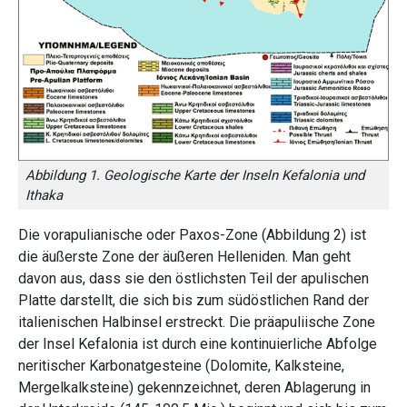
Abbildung 1. Geologische Karte der Inseln Kefalonia und
Ithaka
Die vorapulianische oder Paxos-Zone (Abbildung 2) ist
die äußerste Zone der äußeren Helleniden. Man geht
davon aus, dass sie den östlichsten Teil der apulischen
Platte darstellt, die sich bis zum südöstlichen Rand der
italienischen Halbinsel erstreckt. Die präapuliische Zone
der Insel Kefalonia ist durch eine kontinuierliche Abfolge
neritischer Karbonatgesteine ​​(Dolomite, Kalksteine,
Mergelkalksteine) gekennzeichnet, deren Ablagerung in