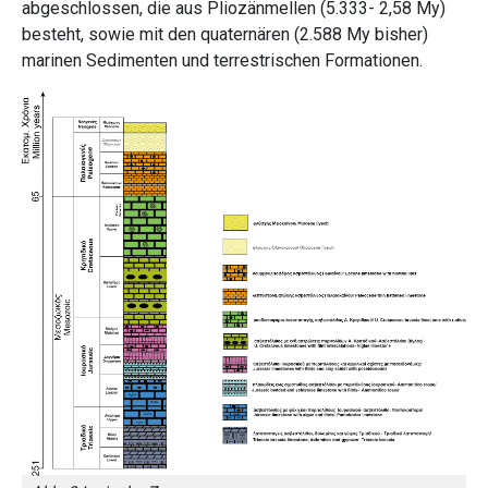
abgeschlossen, die aus Pliozänmellen (5.333- 2,58 My)
besteht, sowie mit den quaternären (2.588 My bisher)
marinen Sedimenten und terrestrischen Formationen.