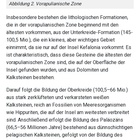
Abbildung 2. Vorapulianische Zone
Insbesondere bestehen die lithologischen Formationen,
die in der vorapulianischen Zone beginnend mit den
ältesten vorkommen, aus der Unterkreide-Formation (145-
100,5 Mio.), die ein kleines, aber wichtiges Gebiet
einnimmt, da sie nur auf der Insel Kefalonia vorkommt. Es
ist charakteristisch, dass diese Gesteine ​​die ältesten der
vorapulianischen Zone sind, die auf der Oberfläche der
Insel gefunden wurden, und aus Dolomiten und
Kalksteinen bestehen.
Darauf folgt die Bildung der Oberkreide (100,5–66 Mio.)
aus stark zerklüfteten und verkarsteten weißen
Kalksteinen, reich an Fossilien von Meeresorganismen
wie Hippuriten, die auf der Insel am weitesten verbreitet
sind. Anschließend erfolgt die Bildung des Paläozäns
(66,5–56 Millionen Jahre) bestehend aus dünnschichtigen
pelagischen Kalksteinen, gefolgt von der Bildung des