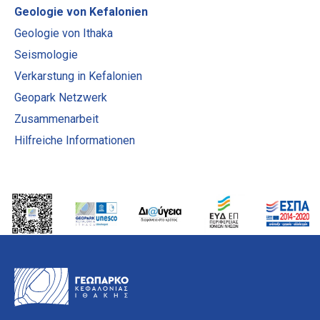
Geologie von Kefalonien
Geologie von Ithaka
Seismologie
Verkarstung in Kefalonien
Geopark Netzwerk
Zusammenarbeit
Hilfreiche Informationen