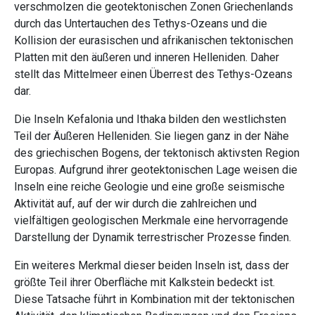
verschmolzen die geotektonischen Zonen Griechenlands
durch das Untertauchen des Tethys-Ozeans und die
Kollision der eurasischen und afrikanischen tektonischen
Platten mit den äußeren und inneren Helleniden. Daher
stellt das Mittelmeer einen Überrest des Tethys-Ozeans
dar.
Die Inseln Kefalonia und Ithaka bilden den westlichsten
Teil der Äußeren Helleniden. Sie liegen ganz in der Nähe
des griechischen Bogens, der tektonisch aktivsten Region
Europas. Aufgrund ihrer geotektonischen Lage weisen die
Inseln eine reiche Geologie und eine große seismische
Aktivität auf, auf der wir durch die zahlreichen und
vielfältigen geologischen Merkmale eine hervorragende
Darstellung der Dynamik terrestrischer Prozesse finden.
Ein weiteres Merkmal dieser beiden Inseln ist, dass der
größte Teil ihrer Oberfläche mit Kalkstein bedeckt ist.
Diese Tatsache führt in Kombination mit der tektonischen