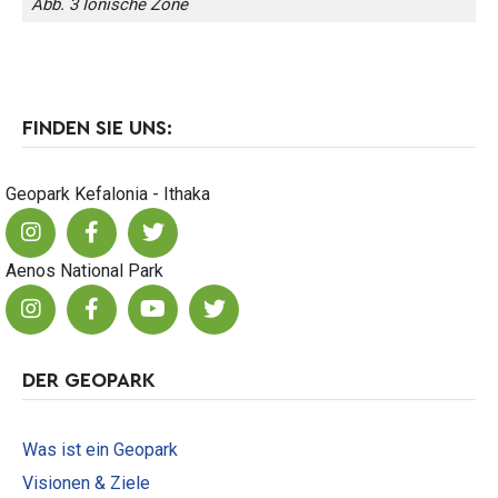
Abb. 3 Ionische Zone
FINDEN SIE UNS:
Geopark Kefalonia - Ithaka
Aenos National Park
DER GEOPARK
Was ist ein Geopark
Visionen & Ziele