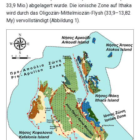
33,9 Mio.) abgelagert wurde. Die ionische Zone auf Ithaka
wird durch das Oligozän-Mittelmiozän-Flysh (33,9–13,82
My) vervollständigt (Abbildung 1).