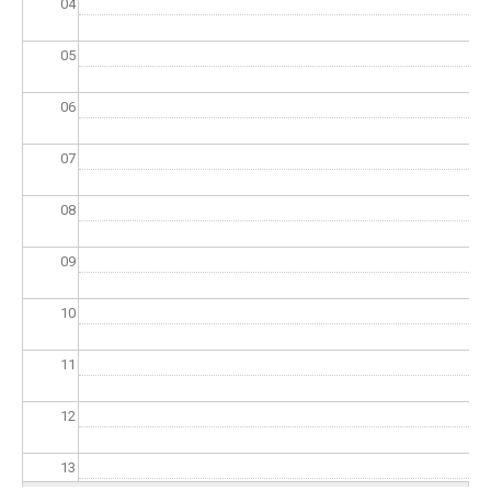
04
05
06
07
08
09
10
11
12
13