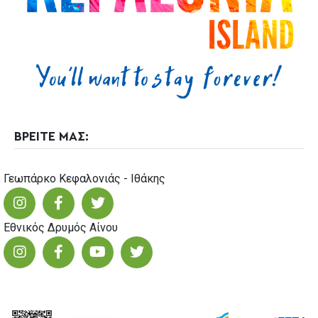
23
ΒΡΕΙΤΕ ΜΑΣ:
Γεωπάρκο Κεφαλονιάς - Ιθάκης
Εθνικός Δρυμός Αίνου