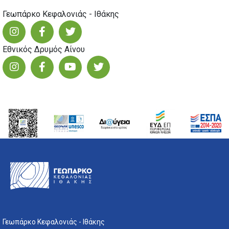
Γεωπάρκο Κεφαλονιάς - Ιθάκης
Εθνικός Δρυμός Αίνου
Γεωπάρκο Κεφαλονιάς - Ιθάκης