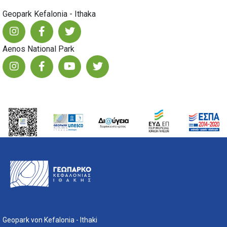
Geopark Kefalonia - Ithaka
Aenos National Park
Geopark von Kefalonia - Ithaki