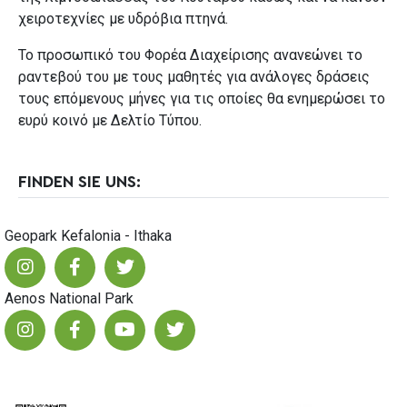
χειροτεχνίες με υδρόβια πτηνά.
Το προσωπικό του Φορέα Διαχείρισης ανανεώνει το
ραντεβού του με τους μαθητές για ανάλογες δράσεις
τους επόμενους μήνες για τις οποίες θα ενημερώσει το
ευρύ κοινό με Δελτίο Τύπου.
FINDEN SIE UNS:
Geopark Kefalonia - Ithaka
Aenos National Park