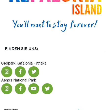
23
FINDEN SIE UNS:
Geopark Kefalonia - Ithaka
Aenos National Park