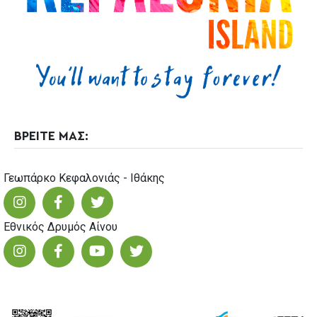
23
ΒΡΕΙΤΕ ΜΑΣ:
Γεωπάρκο Κεφαλονιάς - Ιθάκης
Εθνικός Δρυμός Αίνου