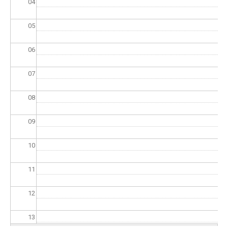
04
05
06
07
08
09
10
11
12
13