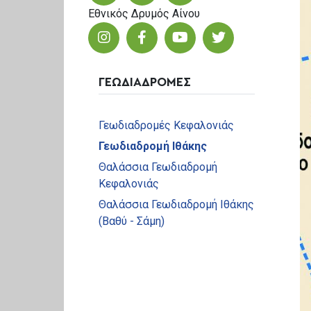
Εθνικός Δρυμός Αίνου
ΓΕΩΔΙΑΔΡΟΜΕΣ
Γεωδιαδρομές Κεφαλονιάς
Γεωδιαδρομή Ιθάκης
Θαλάσσια Γεωδιαδρομή
Κεφαλονιάς
Θαλάσσια Γεωδιαδρομή Ιθάκης
(Βαθύ - Σάμη)