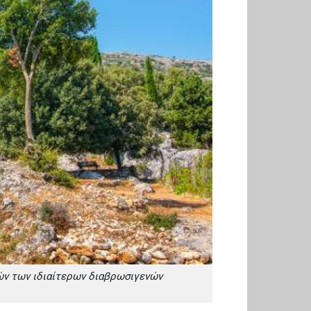
ών των ιδιαίτερων διαβρωσιγενών