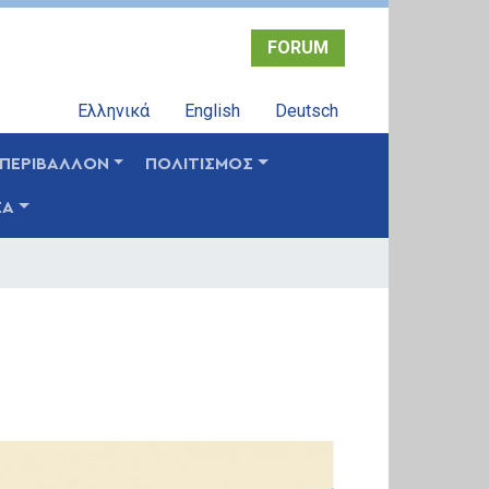
FORUM
Ελληνικά
English
Deutsch
ΠΕΡΙΒΑΛΛΟΝ
ΠΟΛΙΤΙΣΜΟΣ
ΣΑ