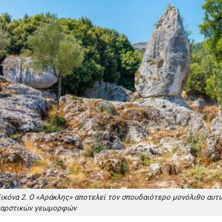
ικόνα 2. Ο «Αράκλης» αποτελεί τον σπουδαιότερο μονόλιθο αυτ
καρστικών γεωμορφών