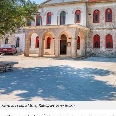
ικόνα 3. Η Ιερά Μονή Καθαρών στην Ιθάκη