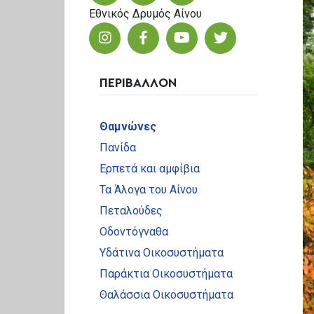
Εθνικός Δρυμός Αίνου
ΠΕΡΙΒΑΛΛΟΝ
Θαμνώνες
Πανίδα
Ερπετά και αμφίβια
Τα Άλογα του Αίνου
Πεταλούδες
Οδοντόγναθα
Υδάτινα Οικοσυστήματα
Παράκτια Οικοσυστήματα
Θαλάσσια Οικοσυστήματα