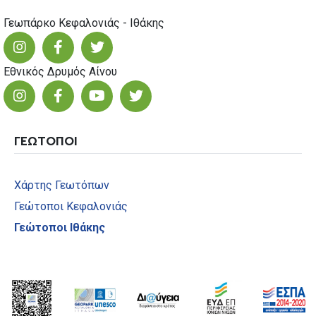
Γεωπάρκο Κεφαλονιάς - Ιθάκης
Εθνικός Δρυμός Αίνου
ΓΕΩΤΟΠΟΙ
Χάρτης Γεωτόπων
Γεώτοποι Κεφαλονιάς
Γεώτοποι Ιθάκης