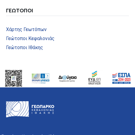
ΓΕΩΤΟΠΟΙ
Χάρτης Γεωτόπων
Γεώτοποι Κεφαλονιάς
Γεώτοποι Ιθάκης