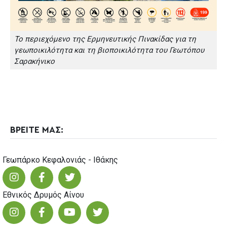
Το περιεχόμενο της Ερμηνευτικής Πινακίδας για τη
γεωποικιλότητα και τη βιοποικιλότητα του Γεωτόπου
Σαρακήνικο
ΒΡΕΙΤΕ ΜΑΣ:
Γεωπάρκο Κεφαλονιάς - Ιθάκης
Εθνικός Δρυμός Αίνου