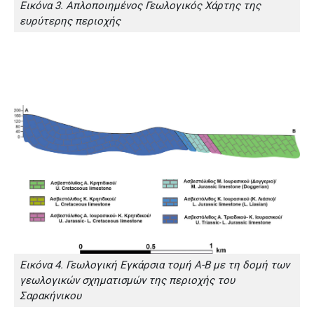
Εικόνα 3. Απλοποιημένος Γεωλογικός Χάρτης της
ευρύτερης περιοχής
Εικόνα 4. Γεωλογική Εγκάρσια τομή Α-Β με τη δομή των
γεωλογικών σχηματισμών της περιοχής του
Σαρακήνικου