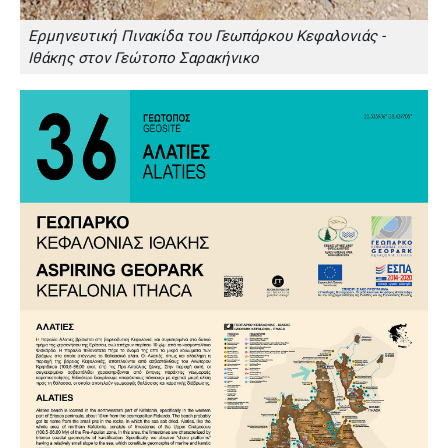
Ερμηνευτική Πινακίδα του Γεωπάρκου Κεφαλονιάς -
Ιθάκης στον Γεώτοπο Σαρακήνικο