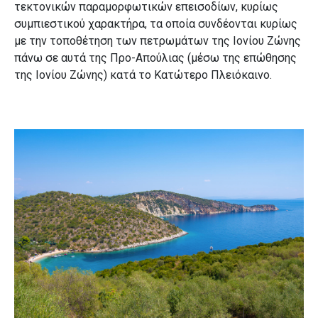
τεκτονικών παραμορφωτικών επεισοδίων, κυρίως
συμπιεστικού χαρακτήρα, τα οποία συνδέονται κυρίως
με την τοποθέτηση των πετρωμάτων της Ιονίου Ζώνης
πάνω σε αυτά της Προ-Απούλιας (μέσω της επώθησης
της Ιονίου Ζώνης) κατά το Κατώτερο Πλειόκαινο.