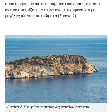
παρατηρήσουμε αυτή τη συμπιεστική δράση, η οποία
αντικατοπτρίζεται στα έντονα πτυχωμένα και με
μεγάλες κλίσεις πετρώματα (Εικόνα 2).
Εικόνα 2. Πτυχώσεις στους Ασβεστόλιθους του