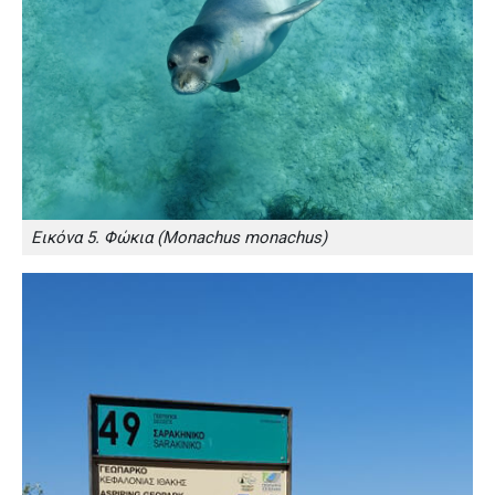
Εικόνα 5. Φώκια (Monachus monachus)