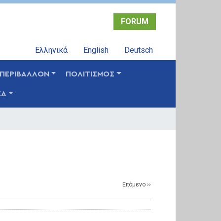
FORUM
Ελληνικά
English
Deutsch
ΠΕΡΙΒΑΛΛΟΝ
ΠΟΛΙΤΙΣΜΟΣ
ΣΑ
Επόμενο
››