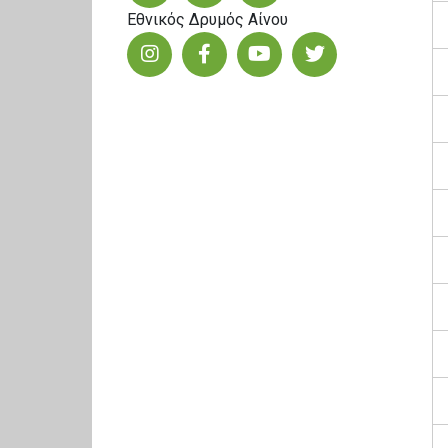
Εθνικός Δρυμός Αίνου