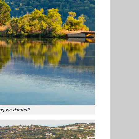
Lagune darstellt