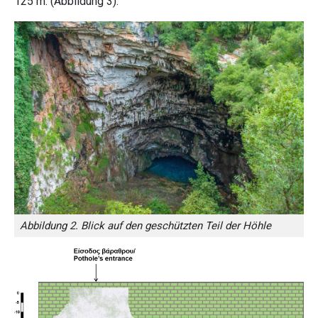
125 m. (Abbildung 3).
Abbildung 2. Blick auf den geschützten Teil der Höhle