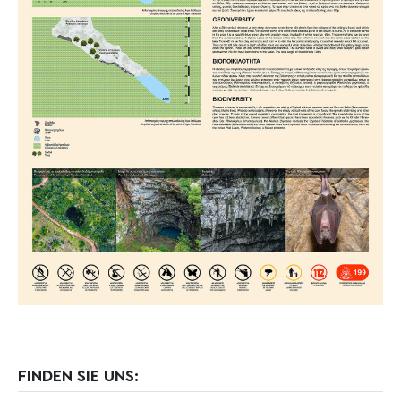
FINDEN SIE UNS: