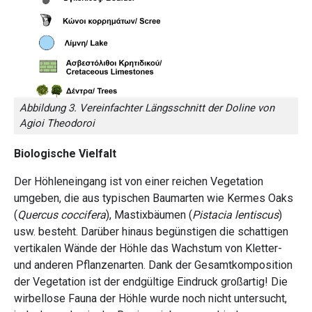
Abbildung 3. Vereinfachter Längsschnitt der Doline von
Agioi Theodoroi
Biologische Vielfalt
Der Höhleneingang ist von einer reichen Vegetation
umgeben, die aus typischen Baumarten wie Kermes Oaks
(
Quercus coccifera
), Mastixbäumen (
Pistacia lentiscus
)
usw. besteht. Darüber hinaus begünstigen die schattigen
vertikalen Wände der Höhle das Wachstum von Kletter-
und anderen Pflanzenarten. Dank der Gesamtkomposition
der Vegetation ist der endgültige Eindruck großartig! Die
wirbellose Fauna der Höhle wurde noch nicht untersucht,