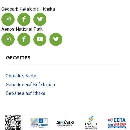
Geopark Kefalonia - Ithaka
Aenos National Park
GEOSITES
Geosites Karte
Geosites auf Kefalonien
Geosites auf Ithaka