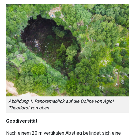
Abbildung 1. Panoramablick auf die Doline von Agioi
Theodoroi von oben
Geodiversität
Nach einem 20 m vertikalen Abstieg befindet sich eine