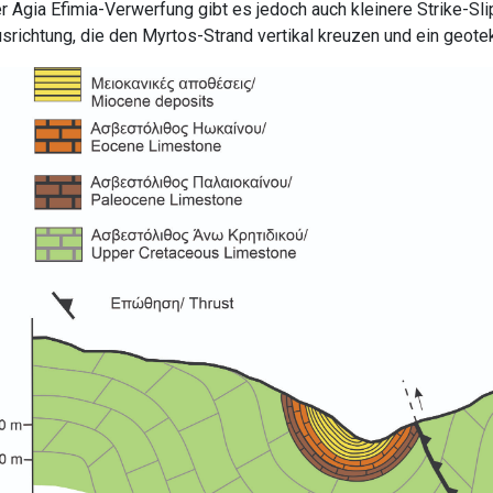
r Agia Efimia-Verwerfung gibt es jedoch auch kleinere Strike-
srichtung, die den Myrtos-Strand vertikal kreuzen und ein geote