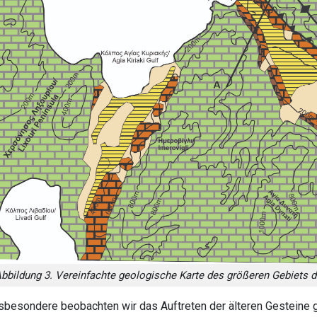
bbildung 3. Vereinfachte geologische Karte des größeren Gebiets 
sbesondere beobachten wir das Auftreten der älteren Gesteine 