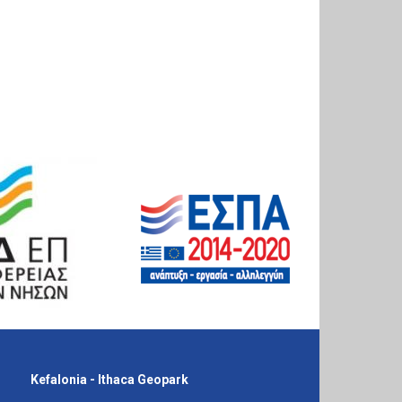
Kefalonia - Ithaca Geopark