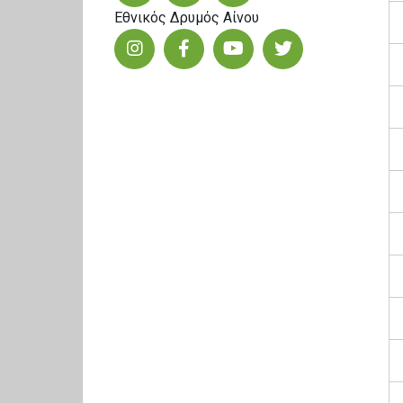
Εθνικός Δρυμός Αίνου