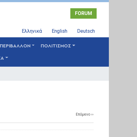
FORUM
Ελληνικά
English
Deutsch
ΠΕΡΙΒΑΛΛΟΝ
ΠΟΛΙΤΙΣΜΟΣ
ΣΑ
Επόμενο
››