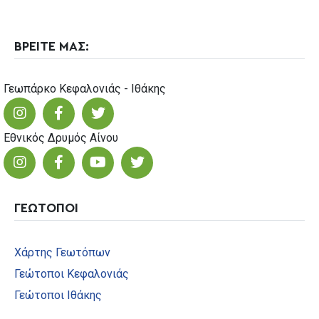
ΒΡΕΙΤΕ ΜΑΣ:
Γεωπάρκο Κεφαλονιάς - Ιθάκης
Εθνικός Δρυμός Αίνου
ΓΕΩΤΟΠΟΙ
Χάρτης Γεωτόπων
Γεώτοποι Κεφαλονιάς
Γεώτοποι Ιθάκης