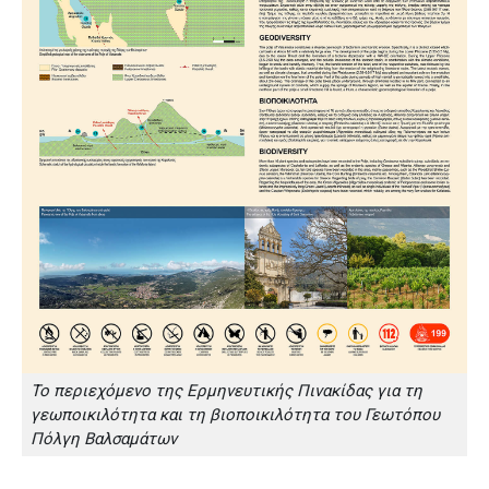
Το περιεχόμενο της Ερμηνευτικής Πινακίδας για τη
γεωποικιλότητα και τη βιοποικιλότητα του Γεωτόπου
Πόλγη Βαλσαμάτων