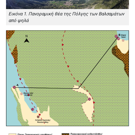
Εικόνα 1. Πανοραμική θέα της Πόλγης των Βαλσαμάτων
από ψηλά