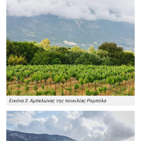
Εικόνα 3. Αμπελώνας της ποικιλίας Ρομπόλα