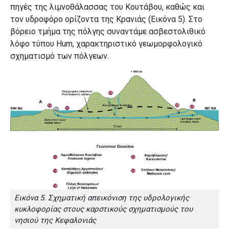
πηγές της λιμνοθάλασσας του Κουτάβου, καθώς και
τον υδροφόρο ορίζοντα της Κρανιάς (Εικόνα 5). Στο
βόρειο τμήμα της πόλγης συναντάμε ασβεστολιθικό
λόφο τύπου Hum, χαρακτηριστικό γεωμορφολογικό
σχηματισμό των πόλγεων.
Εικόνα 5. Σχηματική απεικόνιση της υδρολογικής
κυκλοφορίας στους καρστικούς σχηματισμούς του
νησιού της Κεφαλονιάς