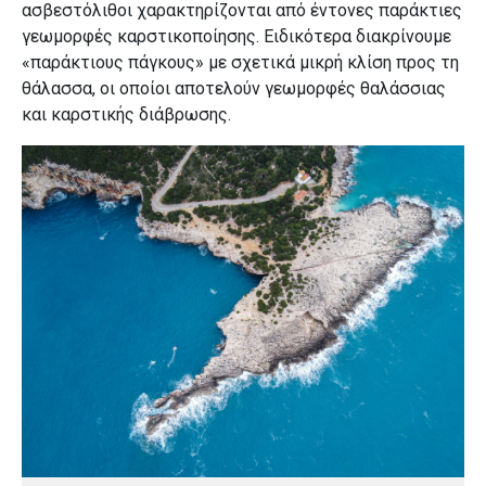
ασβεστόλιθοι χαρακτηρίζονται από έντονες παράκτιες
γεωμορφές καρστικοποίησης. Ειδικότερα διακρίνουμε
«παράκτιους πάγκους» με σχετικά μικρή κλίση προς τη
θάλασσα, οι οποίοι αποτελούν γεωμορφές θαλάσσιας
και καρστικής διάβρωσης.