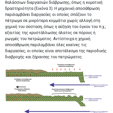
θαλάσσιων διεργασιών διάβρωσης, όπως η κυματική
δραστηριότητα (Εικόνα 3). Η μηχανική αποσάθρωση
περιλαμβάνει διεργασίες οι οποίες σπάζουν το
πέτρωμα σε μικρότερα κομμάτια χωρίς αλλαγή στη
χημική του σύσταση, όπως η αύξηση του όγκου του π.χ.,
εξαιτίας της κρυστάλλωσης άλατος σε πόρους ή
ρωγμές του πετρώματος. Αντίστοιχα η χημική
αποσάθρωση περιλαμβάνει όλες εκείνες τις
διεργασίες, οι οποίες είναι αποτέλεσμα της περιοδικής
διαβροχής και ξήρανσης του πετρώματος.