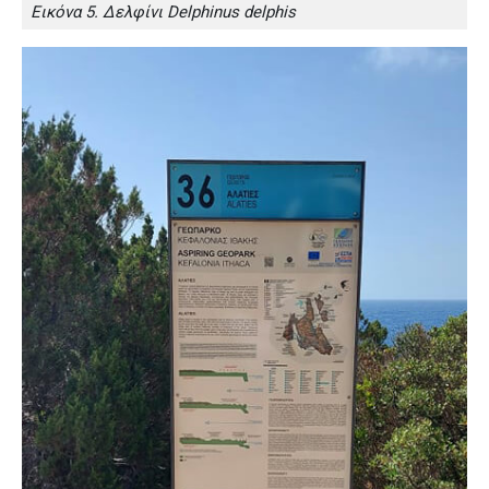
Εικόνα 5. Δελφίνι Delphinus delphis