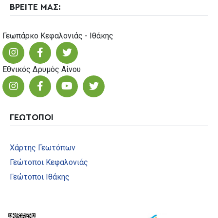
ΒΡΕΙΤΕ ΜΑΣ:
Γεωπάρκο Κεφαλονιάς - Ιθάκης
Εθνικός Δρυμός Αίνου
ΓΕΩΤΟΠΟΙ
Χάρτης Γεωτόπων
Γεώτοποι Κεφαλονιάς
Γεώτοποι Ιθάκης