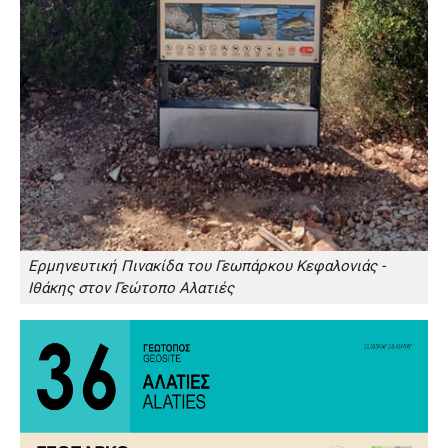
Ερμηνευτική Πινακίδα του Γεωπάρκου Κεφαλονιάς -
Ιθάκης στον Γεώτοπο Αλατιές