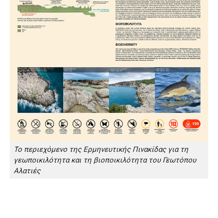
Το περιεχόμενο της Ερμηνευτικής Πινακίδας για τη
γεωποικιλότητα και τη βιοποικιλότητα του Γεωτόπου
Αλατιές