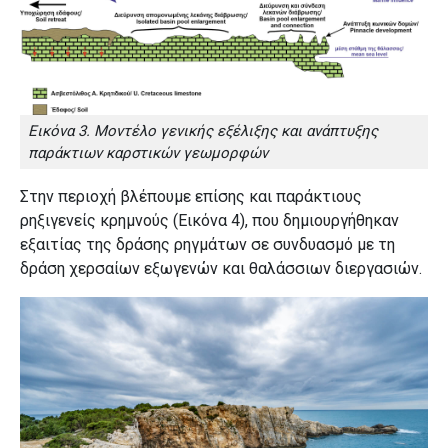
Εικόνα 3. Μοντέλο γενικής εξέλιξης και ανάπτυξης
παράκτιων καρστικών γεωμορφών
Στην περιοχή βλέπουμε επίσης και παράκτιους
ρηξιγενείς κρημνούς (Εικόνα 4), που δημιουργήθηκαν
εξαιτίας της δράσης ρηγμάτων σε συνδυασμό με τη
δράση χερσαίων εξωγενών και θαλάσσιων διεργασιών.