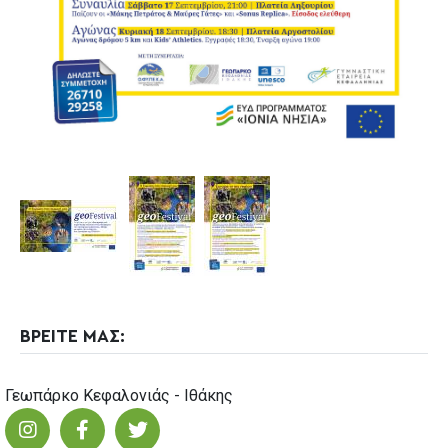
ΒΡΕΙΤΕ ΜΑΣ:
Γεωπάρκο Κεφαλονιάς - Ιθάκης