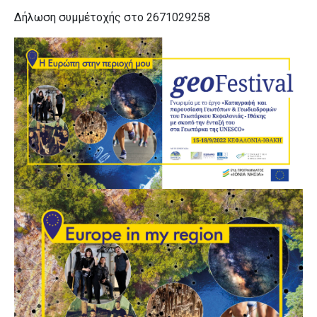
Δήλωση συμμέτοχής στο 2671029258