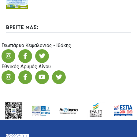
ΒΡΕΙΤΕ ΜΑΣ:
Γεωπάρκο Κεφαλονιάς - Ιθάκης
Εθνικός Δρυμός Αίνου