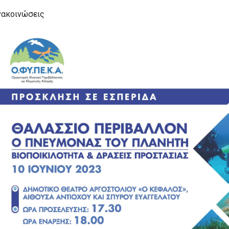
νακοινώσεις