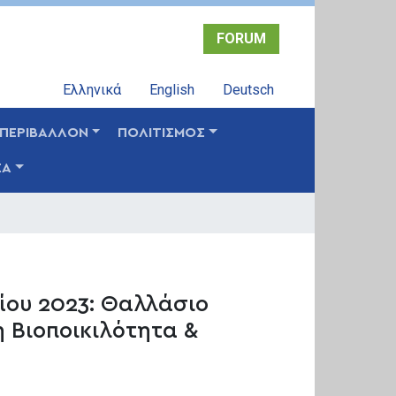
FORUM
Ελληνικά
English
Deutsch
ΠΕΡΙΒΑΛΛΟΝ
ΠΟΛΙΤΙΣΜΟΣ
ΣΑ
ίου 2023: Θαλλάσιο
 Βιοποικιλότητα &