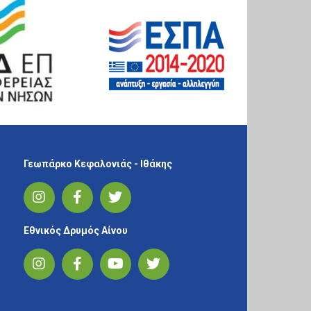
Γεωπάρκο Κεφαλονιάς - Ιθάκης
Εθνικός Δρυμός Αίνου