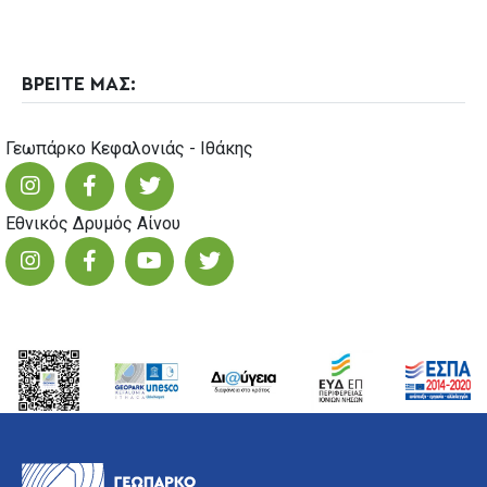
ΒΡΕΙΤΕ ΜΑΣ:
Γεωπάρκο Κεφαλονιάς - Ιθάκης
Εθνικός Δρυμός Αίνου