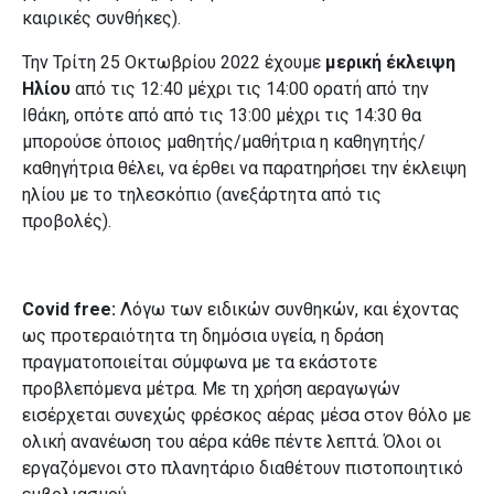
καιρικές συνθήκες).
Την Τρίτη 25 Οκτωβρίου 2022 έχουμε
μερική έκλειψη
Ηλίου
από τις 12:40 μέχρι τις 14:00 ορατή από την
Ιθάκη, οπότε από από τις 13:00 μέχρι τις 14:30 θα
μπορούσε όποιος μαθητής/μαθήτρια η καθηγητής/
καθηγήτρια θέλει, να έρθει να παρατηρήσει την έκλειψη
ηλίου με το τηλεσκόπιο (ανεξάρτητα από τις
προβολές).
Covid free:
Λόγω των ειδικών συνθηκών, και έχοντας
ως προτεραιότητα τη δημόσια υγεία, η δράση
πραγματοποιείται σύμφωνα με τα εκάστοτε
προβλεπόμενα μέτρα. Με τη χρήση αεραγωγών
εισέρχεται συνεχώς φρέσκος αέρας μέσα στον θόλο με
ολική ανανέωση του αέρα κάθε πέντε λεπτά. Όλοι οι
εργαζόμενοι στο πλανητάριο διαθέτουν πιστοποιητικό