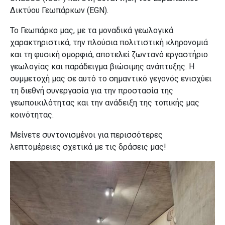
Δικτύου Γεωπάρκων (EGN).
Το Γεωπάρκο μας, με τα μοναδικά γεωλογικά
χαρακτηριστικά, την πλούσια πολιτιστική κληρονομιά
και τη φυσική ομορφιά, αποτελεί ζωντανό εργαστήριο
γεωλογίας και παράδειγμα βιώσιμης ανάπτυξης. Η
συμμετοχή μας σε αυτό το σημαντικό γεγονός ενισχύει
τη διεθνή συνεργασία για την προστασία της
γεωποικιλότητας και την ανάδειξη της τοπικής μας
κοινότητας.
Μείνετε συντονισμένοι για περισσότερες
λεπτομέρειες σχετικά με τις δράσεις μας!