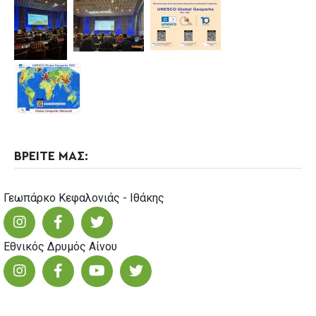
ΒΡΕΙΤΕ ΜΑΣ:
Γεωπάρκο Κεφαλονιάς - Ιθάκης
Εθνικός Δρυμός Αίνου